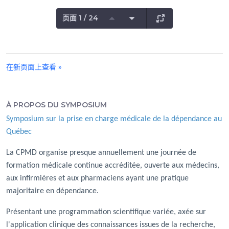
页面 1 / 24
在新页面上查看 »
À PROPOS DU SYMPOSIUM
Symposium sur la prise en charge médicale de la dépendance au
Québec
La CPMD organise presque annuellement une journée de
formation médicale continue accréditée, ouverte aux médecins,
aux infirmières et aux pharmaciens ayant une pratique
majoritaire en dépendance.
Présentant une programmation scientifique variée, axée sur
l'application clinique des connaissances issues de la recherche,