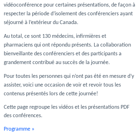
vidéoconférence pour certaines présentations, de façon à
respecter la période d’isolement des conférenciers ayant
séjourné à l’extérieur du Canada.
Au total, ce sont 130 médecins, infirmières et
pharmaciens qui ont répondu présents. La collaboration
bienveillante des conférenciers et des participants a
grandement contribué au succès de la journée.
Pour toutes les personnes qui n’ont pas été en mesure d’y
assister, voici une occasion de voir et revoir tous les
contenus présentés lors de cette journée!
Cette page regroupe les vidéos et les présentations PDF
des conférences.
Programme »