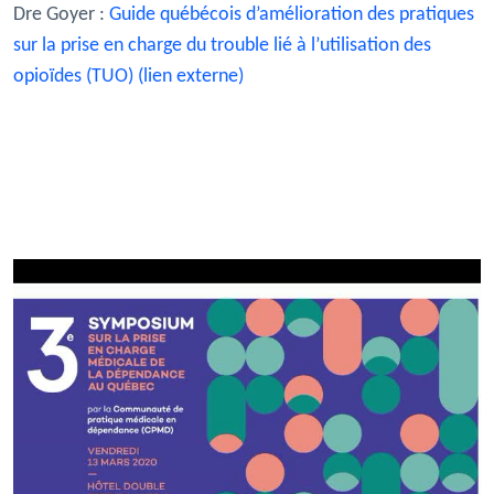
Dre Goyer :
Guide québécois d’amélioration des pratiques
sur la prise en charge du trouble lié à l’utilisation des
opioïdes (TUO) (lien externe)