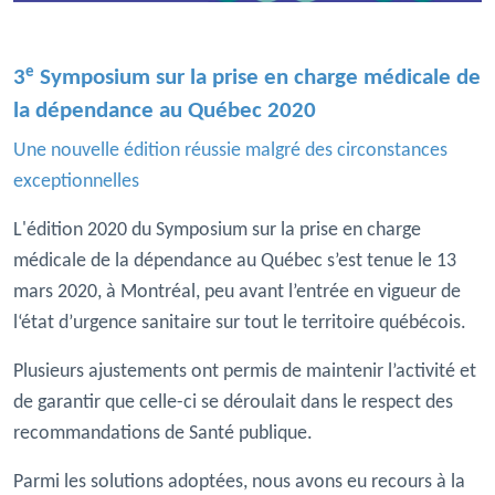
e
3
Symposium sur la prise en charge médicale de
la dépendance au Québec 2020
Une nouvelle édition réussie malgré des circonstances
exceptionnelles
L'édition 2020 du Symposium sur la prise en charge
médicale de la dépendance au Québec s’est tenue le 13
mars 2020, à Montréal, peu avant l’entrée en vigueur de
l‘état d’urgence sanitaire sur tout le territoire québécois.
Plusieurs ajustements ont permis de maintenir l’activité et
de garantir que celle-ci se déroulait dans le respect des
recommandations de Santé publique.
Parmi les solutions adoptées, nous avons eu recours à la