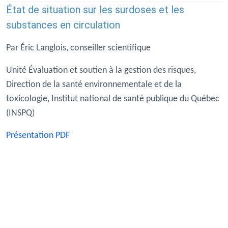
État de situation sur les surdoses et les
substances en circulation
Par Éric Langlois, conseiller scientifique
Unité Évaluation et soutien à la gestion des risques,
Direction de la santé environnementale et de la
toxicologie, Institut national de santé publique du Québec
(INSPQ)
Présentation PDF