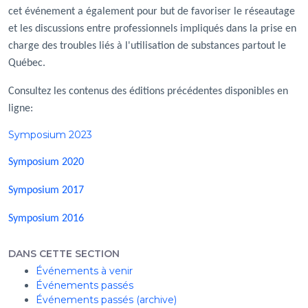
cet événement a également pour but de favoriser le réseautage
et les discussions entre professionnels impliqués dans la prise en
charge des troubles liés à l'utilisation de substances partout le
Québec.
Consultez les contenus des éditions précédentes disponibles en
ligne:
Symposium 2023
Symposium 2020
Symposium 2017
Symposium 2016
DANS CETTE SECTION
Événements à venir
Événements passés
Événements passés (archive)