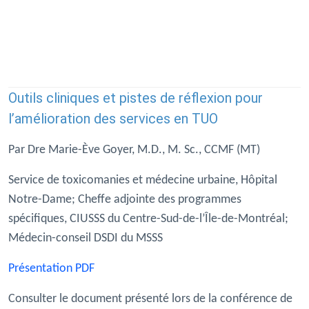
Outils cliniques et pistes de réflexion pour
l’amélioration des services en TUO
Par Dre Marie-Ève Goyer, M.D., M. Sc., CCMF (MT)
Service de toxicomanies et médecine urbaine, Hôpital
Notre-Dame; Cheffe adjointe des programmes
spécifiques, CIUSSS du Centre-Sud-de-l’Île-de-Montréal;
Médecin-conseil DSDI du MSSS
Présentation PDF
Consulter le document présenté lors de la conférence de