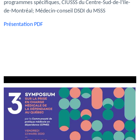
programmes spécifiques, CIUSSS du Centre-Sud-de-l’Île-
de-Montréal; Médecin-conseil DSDI du MSSS
Présentation PDF