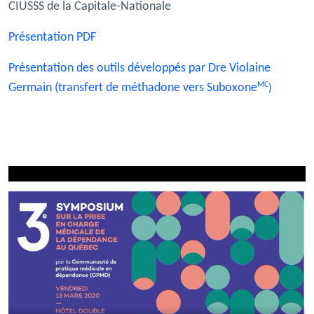
CIUSSS de la Capitale-Nationale
Présentation PDF
Présentation des outils développés par Dre Violaine
MC
Germain (transfert de méthadone vers Suboxone
)