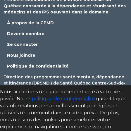
Québec consacrée à la dépendance et réunissant des
médecins et des IPS oeuvrant dans le domaine
À propos de la CPMD
Devenir membre
Se connecter
Nous joindre
Politique de confidentialité
Direction des programmes santé mentale, dépendance
et itinérance (DPSMDI) de Santé Québec Centre-Sud-de-
l'Île-de-Montréal – Universitaire
Nous accordons une grande importance à votre vie
privée. Notre
politique de confidentialité
garantit que
cpmd.ccsmtl@ssss.gouv.qc.ca
vos informations personnelles seront protégées et
utilisées uniquement dans le cadre prévu. De plus,
nous utilisons des cookies pour améliorer votre
expérience de navigation sur notre site web, en