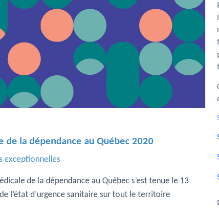
le de la dépendance au Québec 2020
s exceptionnelles
édicale de la dépendance au Québec s’est tenue le 13
 l‘état d’urgence sanitaire sur tout le territoire