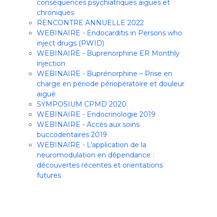
conséquences psychiatriques aiguës et
chroniques
RENCONTRE ANNUELLE 2022
WEBINAIRE - Endocarditis in Persons who
inject drugs (PWID)
WEBINAIRE - Buprenorphine ER Monthly
injection
WEBINAIRE - Buprénorphine – Prise en
charge en période périopératoire et douleur
aiguë
SYMPOSIUM CPMD 2020
WEBINAIRE - Endocrinologie 2019
WEBINAIRE - Accès aux soins
buccodentaires 2019
WEBINAIRE - L’application de la
neuromodulation en dépendance :
découvertes récentes et orientations
futures