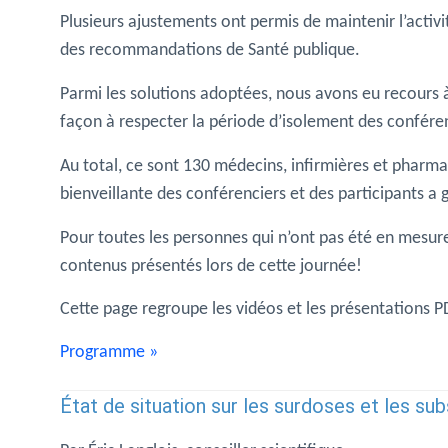
Plusieurs ajustements ont permis de maintenir l’activit
des recommandations de Santé publique.
Parmi les solutions adoptées, nous avons eu recours 
façon à respecter la période d’isolement des conféren
Au total, ce sont 130 médecins, infirmières et pharma
bienveillante des conférenciers et des participants a
Pour toutes les personnes qui n’ont pas été en mesure d
contenus présentés lors de cette journée!
Cette page regroupe les vidéos et les présentations 
Programme »
État de situation sur les surdoses et les su