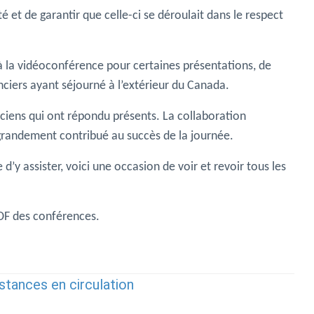
é et de garantir que celle-ci se déroulait dans le respect
à la vidéoconférence pour certaines présentations, de
ciers ayant séjourné à l’extérieur du Canada.
ciens qui ont répondu présents. La collaboration
 grandement contribué au succès de la journée.
’y assister, voici une occasion de voir et revoir tous les
PDF des conférences.
bstances en circulation