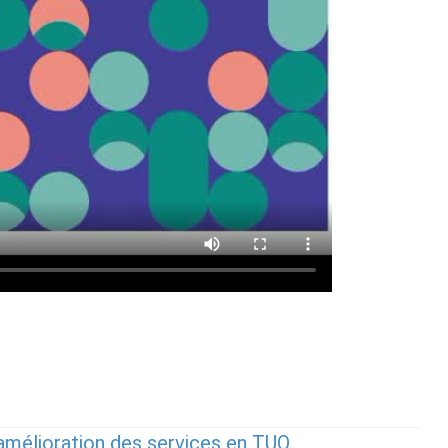
l’amélioration des services en TUO