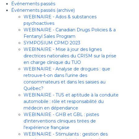
Événements passés
Événements passés (archive)
WEBINAIRE - Ados & substances
psychoactives
WEBINAIRE - Canadian Drugs Policies & a
Fentanyl Sales Program
SYMPOSIUM CPMD 2023
WEBINAIRE - Mise à jour des lignes
directrices nationales du CRISM sur la prise
en charge clinique du TUO
WEBINAIRE - Analyse de drogues : que
retrouve-t-on dans l’urine des
consommateurs et dans les saisies au
Québec?
WEBINAIRE - TUS et aptitude à la conduite
automobile : rôle et responsabilité du
médecin en dépendance
WEBINAIRE - GHB et GBL : pistes
d'interventions cliniques tirées de
l'expérience française
WEBINAIRE - Stimulants : gestion des