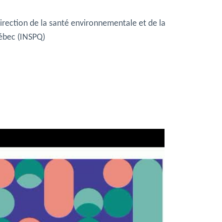
Direction de la santé environnementale et de la
uébec (INSPQ)