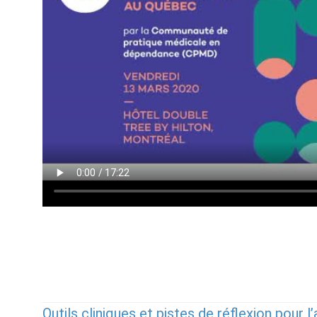
Outils cliniques et pistes de réflexion pour 