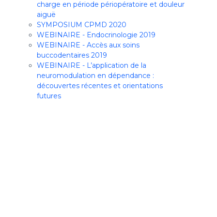
charge en période périopératoire et douleur
aiguë
SYMPOSIUM CPMD 2020
WEBINAIRE - Endocrinologie 2019
WEBINAIRE - Accès aux soins
buccodentaires 2019
WEBINAIRE - L’application de la
neuromodulation en dépendance :
découvertes récentes et orientations
futures