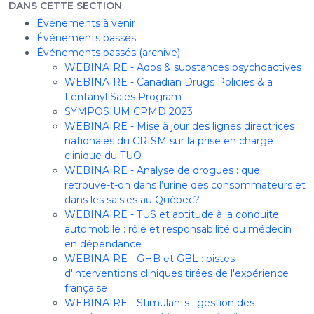
DANS CETTE SECTION
Événements à venir
Événements passés
Événements passés (archive)
WEBINAIRE - Ados & substances psychoactives
WEBINAIRE - Canadian Drugs Policies & a
Fentanyl Sales Program
SYMPOSIUM CPMD 2023
WEBINAIRE - Mise à jour des lignes directrices
nationales du CRISM sur la prise en charge
clinique du TUO
WEBINAIRE - Analyse de drogues : que
retrouve-t-on dans l’urine des consommateurs et
dans les saisies au Québec?
WEBINAIRE - TUS et aptitude à la conduite
automobile : rôle et responsabilité du médecin
en dépendance
WEBINAIRE - GHB et GBL : pistes
d'interventions cliniques tirées de l'expérience
française
WEBINAIRE - Stimulants : gestion des