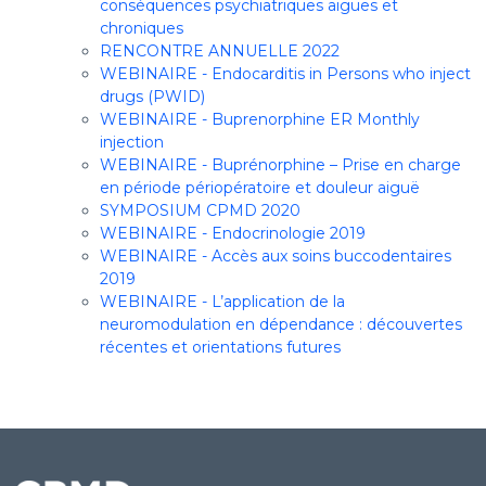
conséquences psychiatriques aiguës et
chroniques
RENCONTRE ANNUELLE 2022
WEBINAIRE - Endocarditis in Persons who inject
drugs (PWID)
WEBINAIRE - Buprenorphine ER Monthly
injection
WEBINAIRE - Buprénorphine – Prise en charge
en période périopératoire et douleur aiguë
SYMPOSIUM CPMD 2020
WEBINAIRE - Endocrinologie 2019
WEBINAIRE - Accès aux soins buccodentaires
2019
WEBINAIRE - L’application de la
neuromodulation en dépendance : découvertes
récentes et orientations futures