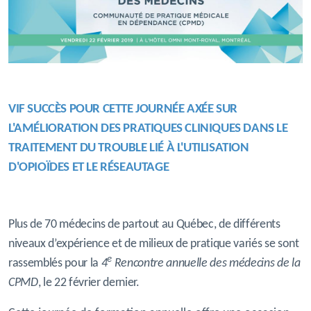
VIF SUCCÈS POUR CETTE JOURNÉE AXÉE SUR
L'AMÉLIORATION DES
PRATIQUES
CLINIQUES
DANS LE
TRAITEMENT DU TROUBLE LIÉ À L'UTILISATION
D'OPIOÏDES ET LE RÉSEAUTAGE
Plus de 70 médecins de partout au Québec, de différents
niveaux d’expérience et de milieux de pratique variés se sont
e
rassemblés pour la
4
Rencontre annuelle des médecins de la
CPMD
, le 22 février dernier.