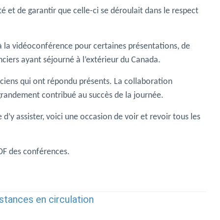
é et de garantir que celle-ci se déroulait dans le respect
à la vidéoconférence pour certaines présentations, de
ciers ayant séjourné à l’extérieur du Canada.
ciens qui ont répondu présents. La collaboration
 grandement contribué au succès de la journée.
’y assister, voici une occasion de voir et revoir tous les
PDF des conférences.
bstances en circulation