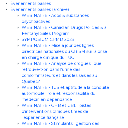
Événements passés
Événements passés (archive)
WEBINAIRE - Ados & substances
psychoactives
WEBINAIRE - Canadian Drugs Policies & a
Fentanyl Sales Program
SYMPOSIUM CPMD 2023
WEBINAIRE - Mise à jour des lignes
directrices nationales du CRISM sur la prise
en charge clinique du TUO
WEBINAIRE - Analyse de drogues : que
retrouve-t-on dans l’urine des
consommateurs et dans les saisies au
Québec?
WEBINAIRE - TUS et aptitude à la conduite
automobile : rôle et responsabilité du
médecin en dépendance
WEBINAIRE - GHB et GBL : pistes
d'interventions cliniques tirées de
l'expérience française
WEBINAIRE - Stimulants : gestion des