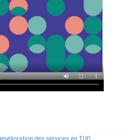
l’amélioration des services en TUO