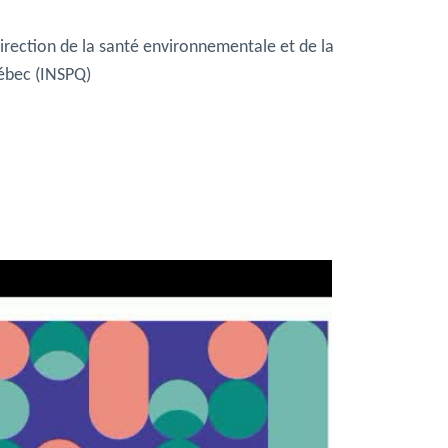
Direction de la santé environnementale et de la
uébec (INSPQ)