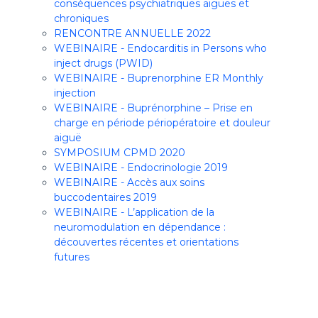
conséquences psychiatriques aiguës et
chroniques
RENCONTRE ANNUELLE 2022
WEBINAIRE - Endocarditis in Persons who
inject drugs (PWID)
WEBINAIRE - Buprenorphine ER Monthly
injection
WEBINAIRE - Buprénorphine – Prise en
charge en période périopératoire et douleur
aiguë
SYMPOSIUM CPMD 2020
WEBINAIRE - Endocrinologie 2019
WEBINAIRE - Accès aux soins
buccodentaires 2019
WEBINAIRE - L’application de la
neuromodulation en dépendance :
découvertes récentes et orientations
futures