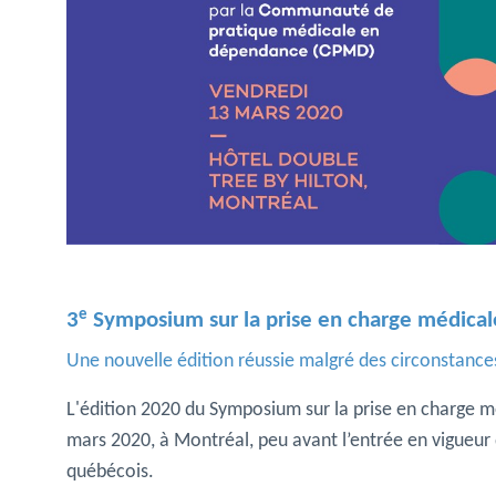
e
3
Symposium sur la prise en charge médica
Une nouvelle édition réussie malgré des circonstance
L'édition 2020 du Symposium sur la prise en charge m
mars 2020, à Montréal, peu avant l’entrée en vigueur de
québécois.