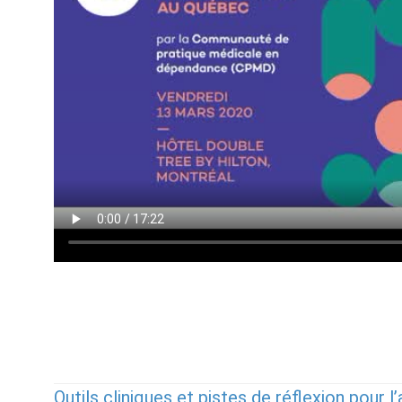
Outils cliniques et pistes de réflexion pour 