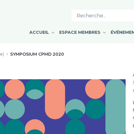
ACCUEIL
ESPACE MEMBRES
ÉVÉNEME
e)
SYMPOSIUM CPMD 2020