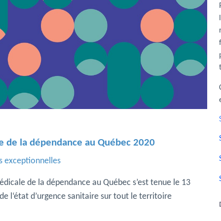
le de la dépendance au Québec 2020
s exceptionnelles
édicale de la dépendance au Québec s’est tenue le 13
 l‘état d’urgence sanitaire sur tout le territoire