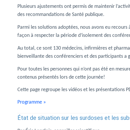
Plusieurs ajustements ont permis de maintenir l’activit
des recommandations de Santé publique.
Parmi les solutions adoptées, nous avons eu recours 
façon à respecter la période d’isolement des conféren
Au total, ce sont 130 médecins, infirmières et pharma
bienveillante des conférenciers et des participants a
Pour toutes les personnes qui n’ont pas été en mesure d
contenus présentés lors de cette journée!
Cette page regroupe les vidéos et les présentations 
Programme »
État de situation sur les surdoses et les su