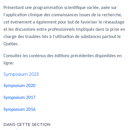
Présentant une programmation scientifique variée, axée sur
l'application clinique des connaissances issues de la recherche,
cet événement a également pour but de favoriser le réseautage
et les discussions entre professionnels impliqués dans la prise en
charge des troubles liés à l'utilisation de substances partout le
Québec.
Consultez les contenus des éditions précédentes disponibles en
ligne:
Symposium 2023
Symposium 2020
Symposium 2017
Symposium 2016
DANS CETTE SECTION