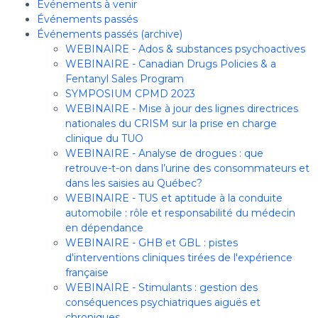
Événements à venir
Événements passés
Événements passés (archive)
WEBINAIRE - Ados & substances psychoactives
WEBINAIRE - Canadian Drugs Policies & a
Fentanyl Sales Program
SYMPOSIUM CPMD 2023
WEBINAIRE - Mise à jour des lignes directrices
nationales du CRISM sur la prise en charge
clinique du TUO
WEBINAIRE - Analyse de drogues : que
retrouve-t-on dans l’urine des consommateurs et
dans les saisies au Québec?
WEBINAIRE - TUS et aptitude à la conduite
automobile : rôle et responsabilité du médecin
en dépendance
WEBINAIRE - GHB et GBL : pistes
d'interventions cliniques tirées de l'expérience
française
WEBINAIRE - Stimulants : gestion des
conséquences psychiatriques aiguës et
chroniques