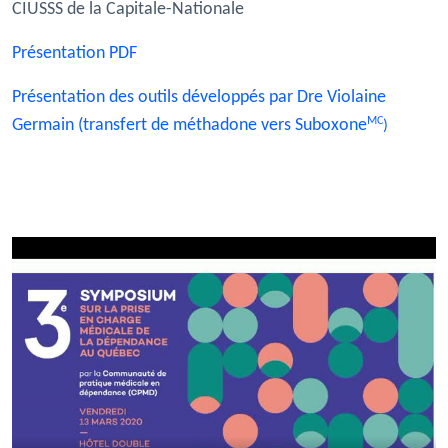
CIUSSS de la Capitale-Nationale
Présentation PDF
Présentation des outils développés par Dre Violaine
MC
Germain (transfert de méthadone vers Suboxone
)