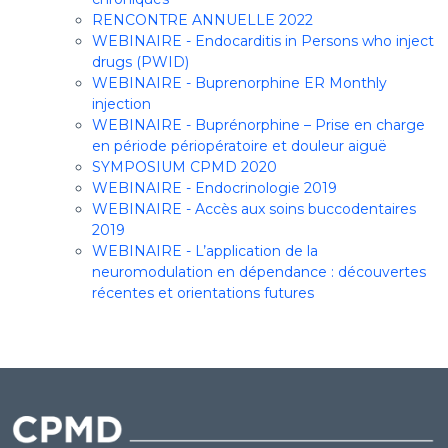
RENCONTRE ANNUELLE 2022
WEBINAIRE - Endocarditis in Persons who inject
drugs (PWID)
WEBINAIRE - Buprenorphine ER Monthly
injection
WEBINAIRE - Buprénorphine – Prise en charge
en période périopératoire et douleur aiguë
SYMPOSIUM CPMD 2020
WEBINAIRE - Endocrinologie 2019
WEBINAIRE - Accès aux soins buccodentaires
2019
WEBINAIRE - L’application de la
neuromodulation en dépendance : découvertes
récentes et orientations futures