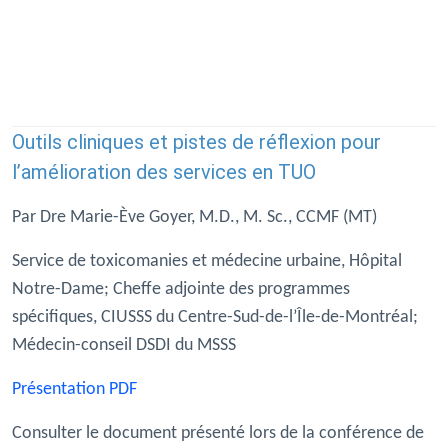
Outils cliniques et pistes de réflexion pour
l’amélioration des services en TUO
Par Dre Marie-Ève Goyer, M.D., M. Sc., CCMF (MT)
Service de toxicomanies et médecine urbaine, Hôpital
Notre-Dame; Cheffe adjointe des programmes
spécifiques, CIUSSS du Centre-Sud-de-l’Île-de-Montréal;
Médecin-conseil DSDI du MSSS
Présentation PDF
Consulter le document présenté lors de la conférence de