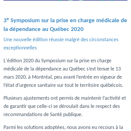
e
3
Symposium sur la prise en charge médicale de
la dépendance au Québec 2020
Une nouvelle édition réussie malgré des circonstances
exceptionnelles
L'édition 2020 du Symposium sur la prise en charge
médicale de la dépendance au Québec s’est tenue le 13
mars 2020, à Montréal, peu avant l’entrée en vigueur de
l‘état d’urgence sanitaire sur tout le territoire québécois.
Plusieurs ajustements ont permis de maintenir l’activité et
de garantir que celle-ci se déroulait dans le respect des
recommandations de Santé publique.
Parmi les solutions adoptées, nous avons eu recours à la