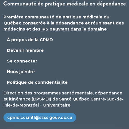
Première communauté de pratique médicale du
Québec consacrée à la dépendance et réunissant des
médecins et des IPS oeuvrant dans le domaine
À propos de la CPMD
Devenir membre
Se connecter
Nous joindre
Politique de confidentialité
Direction des programmes santé mentale, dépendance
et itinérance (DPSMDI) de Santé Québec Centre-Sud-de-
l'Île-de-Montréal – Universitaire
cpmd.ccsmtl@ssss.gouv.qc.ca