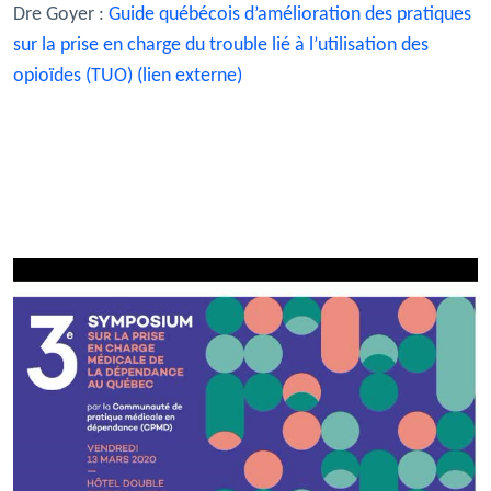
Dre Goyer :
Guide québécois d’amélioration des pratiques
sur la prise en charge du trouble lié à l’utilisation des
opioïdes (TUO) (lien externe)