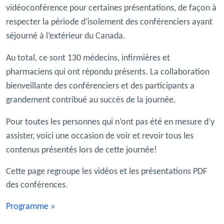
vidéoconférence pour certaines présentations, de façon à
respecter la période d’isolement des conférenciers ayant
séjourné à l’extérieur du Canada.
Au total, ce sont 130 médecins, infirmières et
pharmaciens qui ont répondu présents. La collaboration
bienveillante des conférenciers et des participants a
grandement contribué au succès de la journée.
Pour toutes les personnes qui n’ont pas été en mesure d’y
assister, voici une occasion de voir et revoir tous les
contenus présentés lors de cette journée!
Cette page regroupe les vidéos et les présentations PDF
des conférences.
Programme »