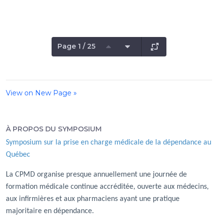
Page 1 / 25
View on New Page »
À PROPOS DU SYMPOSIUM
Symposium sur la prise en charge médicale de la dépendance au
Québec
La CPMD organise presque annuellement une journée de
formation médicale continue accréditée, ouverte aux médecins,
aux infirmières et aux pharmaciens ayant une pratique
majoritaire en dépendance.