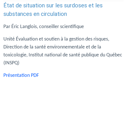
État de situation sur les surdoses et les
substances en circulation
Par Éric Langlois, conseiller scientifique
Unité Évaluation et soutien à la gestion des risques,
Direction de la santé environnementale et de la
toxicologie, Institut national de santé publique du Québec
(INSPQ)
Présentation PDF