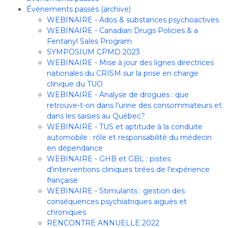
Événements passés (archive)
WEBINAIRE - Ados & substances psychoactives
WEBINAIRE - Canadian Drugs Policies & a
Fentanyl Sales Program
SYMPOSIUM CPMD 2023
WEBINAIRE - Mise à jour des lignes directrices
nationales du CRISM sur la prise en charge
clinique du TUO
WEBINAIRE - Analyse de drogues : que
retrouve-t-on dans l’urine des consommateurs et
dans les saisies au Québec?
WEBINAIRE - TUS et aptitude à la conduite
automobile : rôle et responsabilité du médecin
en dépendance
WEBINAIRE - GHB et GBL : pistes
d'interventions cliniques tirées de l'expérience
française
WEBINAIRE - Stimulants : gestion des
conséquences psychiatriques aiguës et
chroniques
RENCONTRE ANNUELLE 2022