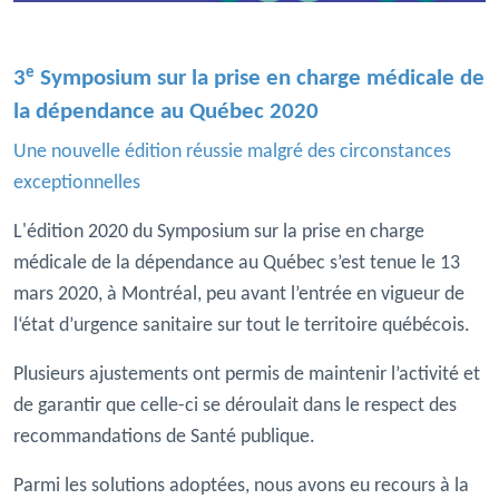
e
3
Symposium sur la prise en charge médicale de
la dépendance au Québec 2020
Une nouvelle édition réussie malgré des circonstances
exceptionnelles
L'édition 2020 du Symposium sur la prise en charge
médicale de la dépendance au Québec s’est tenue le 13
mars 2020, à Montréal, peu avant l’entrée en vigueur de
l‘état d’urgence sanitaire sur tout le territoire québécois.
Plusieurs ajustements ont permis de maintenir l’activité et
de garantir que celle-ci se déroulait dans le respect des
recommandations de Santé publique.
Parmi les solutions adoptées, nous avons eu recours à la