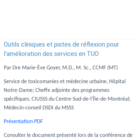
Outils cliniques et pistes de réflexion pour
l’amélioration des services en TUO
Par Dre Marie-Ève Goyer, M.D., M. Sc., CCMF (MT)
Service de toxicomanies et médecine urbaine, Hôpital
Notre-Dame; Cheffe adjointe des programmes
spécifiques, CIUSSS du Centre-Sud-de-l’Île-de-Montréal;
Médecin-conseil DSDI du MSSS
Présentation PDF
Consulter le document présenté lors de la conférence de