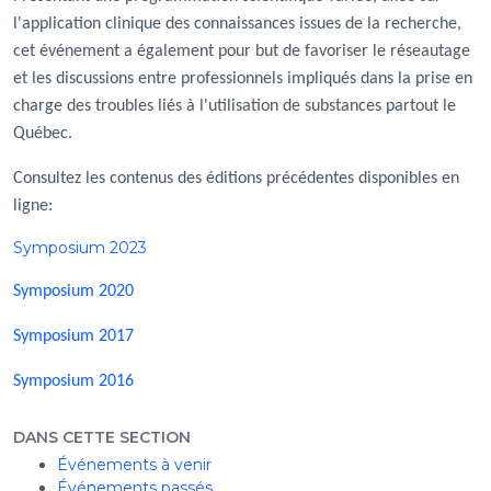
l'application clinique des connaissances issues de la recherche,
cet événement a également pour but de favoriser le réseautage
et les discussions entre professionnels impliqués dans la prise en
charge des troubles liés à l'utilisation de substances partout le
Québec.
Consultez les contenus des éditions précédentes disponibles en
ligne:
Symposium 2023
Symposium 2020
Symposium 2017
Symposium 2016
DANS CETTE SECTION
Événements à venir
Événements passés