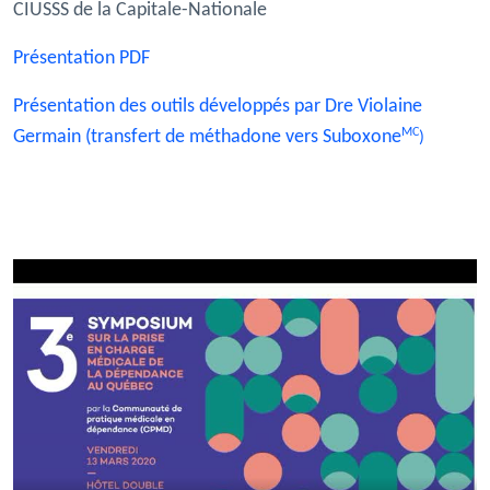
CIUSSS de la Capitale-Nationale
Présentation PDF
Présentation des outils développés par Dre Violaine
MC
Germain (transfert de méthadone vers Suboxone
)