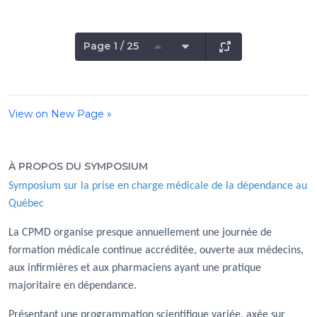
Page 1 / 25
View on New Page »
À PROPOS DU SYMPOSIUM
Symposium sur la prise en charge médicale de la dépendance au
Québec
La CPMD organise presque annuellement une journée de
formation médicale continue accréditée, ouverte aux médecins,
aux infirmières et aux pharmaciens ayant une pratique
majoritaire en dépendance.
Présentant une programmation scientifique variée, axée sur