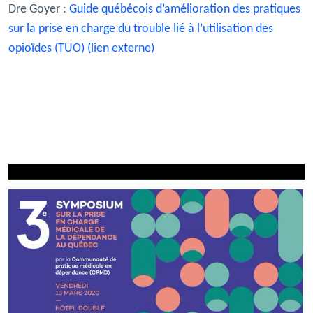
Dre Goyer :
Guide québécois d’amélioration des pratiques
sur la prise en charge du trouble lié à l’utilisation des
opioïdes (TUO) (lien externe)