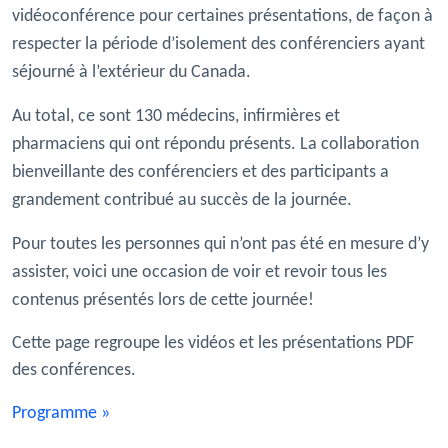
vidéoconférence pour certaines présentations, de façon à
respecter la période d’isolement des conférenciers ayant
séjourné à l’extérieur du Canada.
Au total, ce sont 130 médecins, infirmières et
pharmaciens qui ont répondu présents. La collaboration
bienveillante des conférenciers et des participants a
grandement contribué au succès de la journée.
Pour toutes les personnes qui n’ont pas été en mesure d’y
assister, voici une occasion de voir et revoir tous les
contenus présentés lors de cette journée!
Cette page regroupe les vidéos et les présentations PDF
des conférences.
Programme »