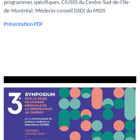
programmes spécifiques, CIUSSS du Centre-Sud-de-l’Île-
de-Montréal; Médecin-conseil DSDI du MSSS
Présentation PDF