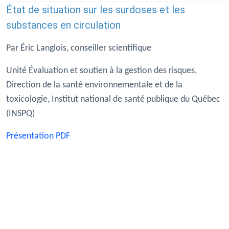
État de situation sur les surdoses et les
substances en circulation
Par Éric Langlois, conseiller scientifique
Unité Évaluation et soutien à la gestion des risques,
Direction de la santé environnementale et de la
toxicologie, Institut national de santé publique du Québec
(INSPQ)
Présentation PDF