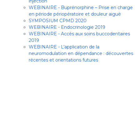
injection
WEBINAIRE - Buprénorphine – Prise en charge
en période périopératoire et douleur aiguë
SYMPOSIUM CPMD 2020
WEBINAIRE - Endocrinologie 2019
WEBINAIRE - Accès aux soins buccodentaires
2019
WEBINAIRE - L’application de la
neuromodulation en dépendance : découvertes
récentes et orientations futures