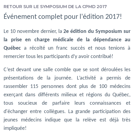
RETOUR SUR LE SYMPOSIUM DE LA CPMD 2017
Événement complet pour l'édition 2017!
Le 10 novembre dernier, la
2e édition du Symposium sur
la prise en charge médicale de la dépendance au
Québec
a récolté un franc succès et nous tenions à
remercier tous les participants d’y avoir contribué!
C’est devant une salle comble que se sont déroulées les
présentations de la journée. L’activité a permis de
rassembler 115 personnes dont plus de 100 médecins
exerçant dans différents milieux et régions du Québec,
tous soucieux de parfaire leurs connaissances et
d'échanger entre collègues. La grande participation des
jeunes médecins indique que la relève est déjà très
impliquée!