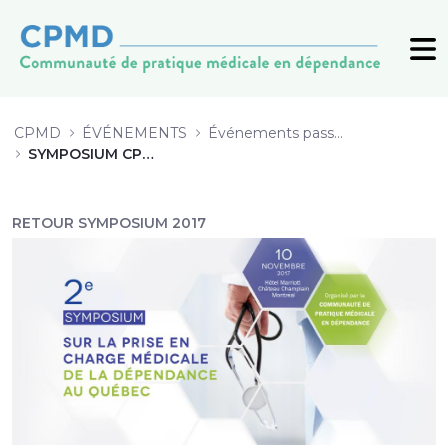
Symposium sur la prise en charge
CPMD
ÉVÉNEMENTS
Événements passés (archive)
SYMPOSIUM CPMD 2017
RETOUR SYMPOSIUM 2017