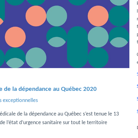
le de la dépendance au Québec 2020
s exceptionnelles
édicale de la dépendance au Québec s’est tenue le 13
 l‘état d’urgence sanitaire sur tout le territoire