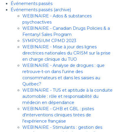
Événements passés
Événements passés (archive)
WEBINAIRE - Ados & substances
psychoactives
WEBINAIRE - Canadian Drugs Policies & a
Fentanyl Sales Program
SYMPOSIUM CPMD 2023
WEBINAIRE - Mise à jour des lignes
directrices nationales du CRISM sur la prise
en charge clinique du TUO
WEBINAIRE - Analyse de drogues : que
retrouve-t-on dans l’urine des
consommateurs et dans les saisies au
Québec?
WEBINAIRE - TUS et aptitude à la conduite
automobile : rôle et responsabilité du
médecin en dépendance
WEBINAIRE - GHB et GBL : pistes
d'interventions cliniques tirées de
l'expérience française
WEBINAIRE - Stimulants : gestion des