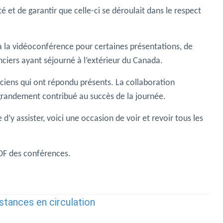
é et de garantir que celle-ci se déroulait dans le respect
à la vidéoconférence pour certaines présentations, de
ciers ayant séjourné à l’extérieur du Canada.
ciens qui ont répondu présents. La collaboration
 grandement contribué au succès de la journée.
’y assister, voici une occasion de voir et revoir tous les
PDF des conférences.
bstances en circulation