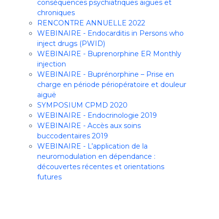
conséquences psychiatriques aiguës et
chroniques
RENCONTRE ANNUELLE 2022
WEBINAIRE - Endocarditis in Persons who
inject drugs (PWID)
WEBINAIRE - Buprenorphine ER Monthly
injection
WEBINAIRE - Buprénorphine – Prise en
charge en période périopératoire et douleur
aiguë
SYMPOSIUM CPMD 2020
WEBINAIRE - Endocrinologie 2019
WEBINAIRE - Accès aux soins
buccodentaires 2019
WEBINAIRE - L’application de la
neuromodulation en dépendance :
découvertes récentes et orientations
futures