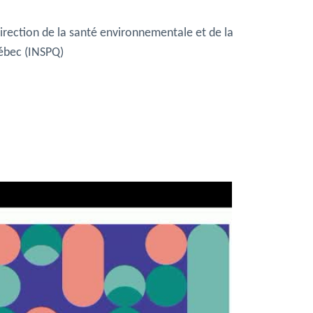
Direction de la santé environnementale et de la
uébec (INSPQ)