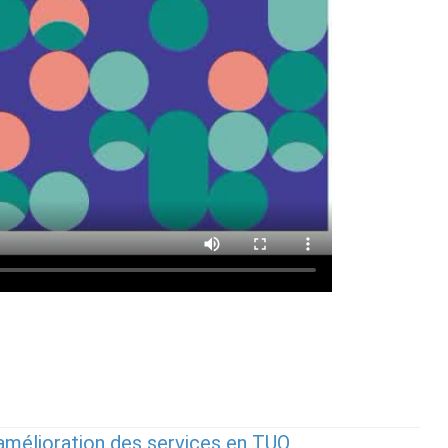
l’amélioration des services en TUO