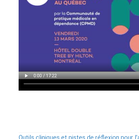
Outils cliniques et pistes de réflexion pour 