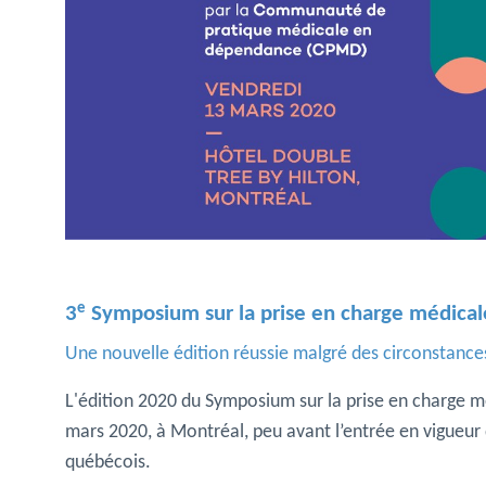
e
3
Symposium sur la prise en charge médica
Une nouvelle édition réussie malgré des circonstance
L'édition 2020 du Symposium sur la prise en charge m
mars 2020, à Montréal, peu avant l’entrée en vigueur de
québécois.