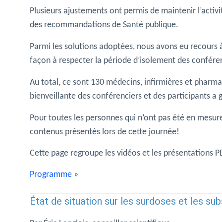
Plusieurs ajustements ont permis de maintenir l’activit
des recommandations de Santé publique.
Parmi les solutions adoptées, nous avons eu recours 
façon à respecter la période d’isolement des conféren
Au total, ce sont 130 médecins, infirmières et pharma
bienveillante des conférenciers et des participants a
Pour toutes les personnes qui n’ont pas été en mesure d
contenus présentés lors de cette journée!
Cette page regroupe les vidéos et les présentations 
Programme »
État de situation sur les surdoses et les su