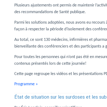
Plusieurs ajustements ont permis de maintenir l’activit
des recommandations de Santé publique.
Parmi les solutions adoptées, nous avons eu recours 
façon à respecter la période d’isolement des conféren
Au total, ce sont 130 médecins, infirmières et pharma
bienveillante des conférenciers et des participants a
Pour toutes les personnes qui n’ont pas été en mesure d
contenus présentés lors de cette journée!
Cette page regroupe les vidéos et les présentations 
Programme »
État de situation sur les surdoses et les su