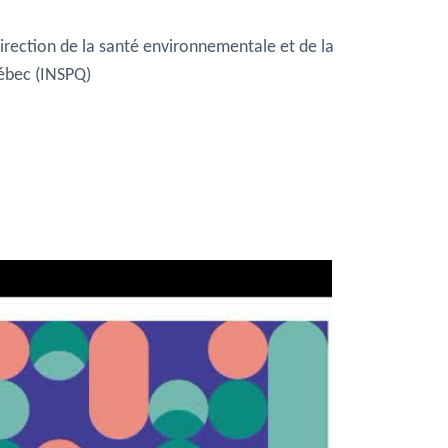
Direction de la santé environnementale et de la
uébec (INSPQ)