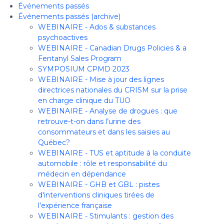
Événements passés
Événements passés (archive)
WEBINAIRE - Ados & substances
psychoactives
WEBINAIRE - Canadian Drugs Policies & a
Fentanyl Sales Program
SYMPOSIUM CPMD 2023
WEBINAIRE - Mise à jour des lignes
directrices nationales du CRISM sur la prise
en charge clinique du TUO
WEBINAIRE - Analyse de drogues : que
retrouve-t-on dans l’urine des
consommateurs et dans les saisies au
Québec?
WEBINAIRE - TUS et aptitude à la conduite
automobile : rôle et responsabilité du
médecin en dépendance
WEBINAIRE - GHB et GBL : pistes
d'interventions cliniques tirées de
l'expérience française
WEBINAIRE - Stimulants : gestion des