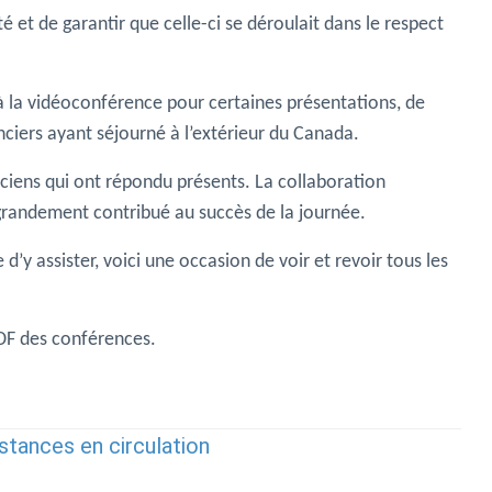
é et de garantir que celle-ci se déroulait dans le respect
à la vidéoconférence pour certaines présentations, de
ciers ayant séjourné à l’extérieur du Canada.
ciens qui ont répondu présents. La collaboration
 grandement contribué au succès de la journée.
’y assister, voici une occasion de voir et revoir tous les
PDF des conférences.
bstances en circulation