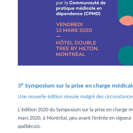
e
3
Symposium sur la prise en charge médica
Une nouvelle édition réussie malgré des circonstance
L'édition 2020 du Symposium sur la prise en charge m
mars 2020, à Montréal, peu avant l’entrée en vigueur de
québécois.