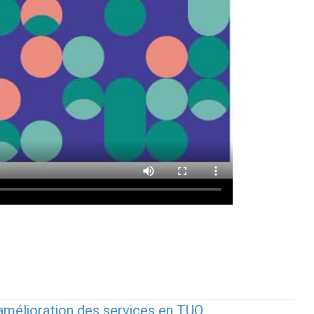
l’amélioration des services en TUO