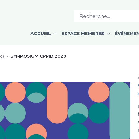
ACCUEIL
ESPACE MEMBRES
ÉVÉNEME
e)
SYMPOSIUM CPMD 2020