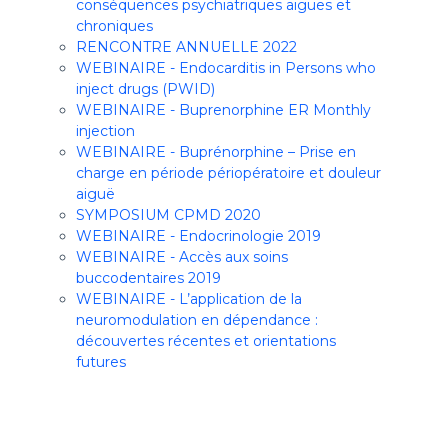
conséquences psychiatriques aiguës et
chroniques
RENCONTRE ANNUELLE 2022
WEBINAIRE - Endocarditis in Persons who
inject drugs (PWID)
WEBINAIRE - Buprenorphine ER Monthly
injection
WEBINAIRE - Buprénorphine – Prise en
charge en période périopératoire et douleur
aiguë
SYMPOSIUM CPMD 2020
WEBINAIRE - Endocrinologie 2019
WEBINAIRE - Accès aux soins
buccodentaires 2019
WEBINAIRE - L’application de la
neuromodulation en dépendance :
découvertes récentes et orientations
futures