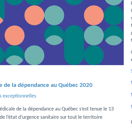
le de la dépendance au Québec 2020
s exceptionnelles
édicale de la dépendance au Québec s’est tenue le 13
 l‘état d’urgence sanitaire sur tout le territoire