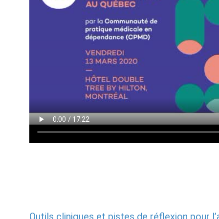
Outils cliniques et pistes de réflexion pour 